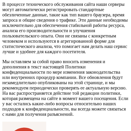
В процессе технического обслуживания сайта наши серверы
могут автоматически регистрировать стандартные
обезличенные данные, такие как тип вашего браузера, время
запроса и общие сведения о трафике. Эти данные необходимы
исключительно для обеспечения стабильной работы ресурса,
анализа его производительности и улучшения
пользовательского опыта. Они не связаны с конкретным
человеком и используются в агрегированной форме для
статистического анализа, что помогает нам делать наш сервис
лучше и удобнее для каждого посетителя.
Мы оставляем за собой право вносить изменения и
дополнения в текст настоящей Политики
конфиденциальности по мере изменения законодательства
или внутренних процедур компании. Все обновления будут
незамедлительно опубликованы на этой странице, и мы
рекомендуем периодически проверять ее актуальную версию.
На вас распространяется действие той редакции политики,
которая размещена на сайте в момент вашего посещения. Если
у вас остались какие-либо вопросы относительно наших
подходов к конфиденциальности, вы всегда можете связаться
с нами для получения разъяснений.