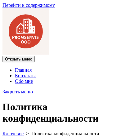
Перейти к содержимому
Открыть меню
Главная
Контакты
Обо мне
Закрыть меню
Политика
конфиденциальности
Ключевое
>
Политика конфиденциальности